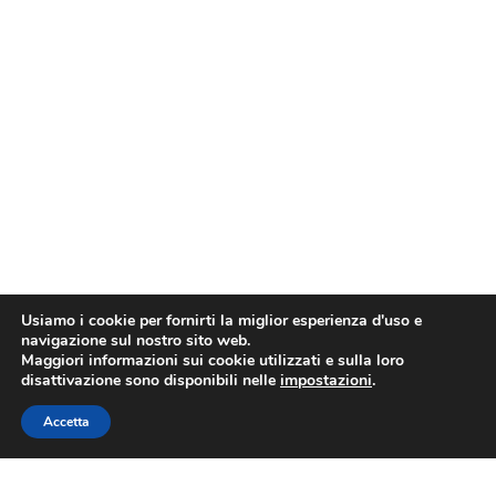
Usiamo i cookie per fornirti la miglior esperienza d'uso e
navigazione sul nostro sito web.
Maggiori informazioni sui cookie utilizzati e sulla loro
disattivazione sono disponibili nelle
impostazioni
.
Accetta