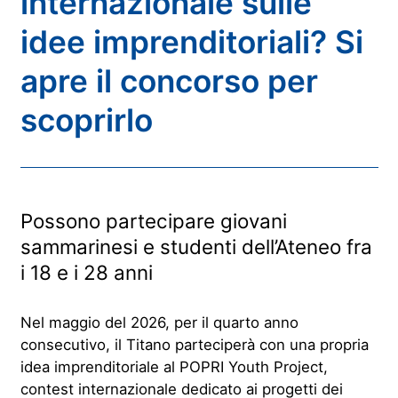
internazionale sulle
idee imprenditoriali? Si
apre il concorso per
scoprirlo
Possono partecipare giovani
sammarinesi e studenti dell’Ateneo fra
i 18 e i 28 anni
Nel maggio del 2026, per il quarto anno
consecutivo, il Titano parteciperà con una propria
idea imprenditoriale al POPRI Youth Project,
contest internazionale dedicato ai progetti dei