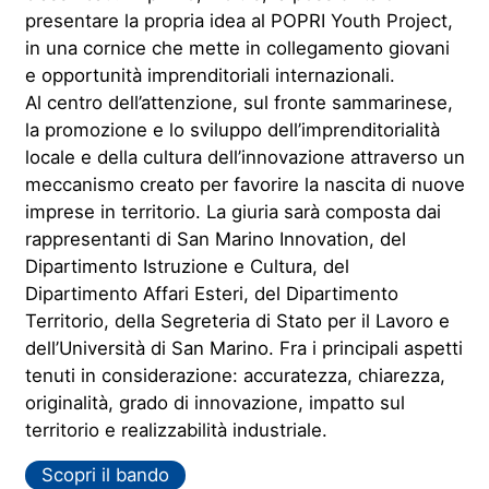
presentare la propria idea al POPRI Youth Project,
in una cornice che mette in collegamento giovani
e opportunità imprenditoriali internazionali.
Al centro dell’attenzione, sul fronte sammarinese,
la promozione e lo sviluppo dell’imprenditorialità
locale e della cultura dell’innovazione attraverso un
meccanismo creato per favorire la nascita di nuove
imprese in territorio. La giuria sarà composta dai
rappresentanti di San Marino Innovation, del
Dipartimento Istruzione e Cultura, del
Dipartimento Affari Esteri, del Dipartimento
Territorio, della Segreteria di Stato per il Lavoro e
dell’Università di San Marino. Fra i principali aspetti
tenuti in considerazione: accuratezza, chiarezza,
originalità, grado di innovazione, impatto sul
territorio e realizzabilità industriale.
Scopri il bando