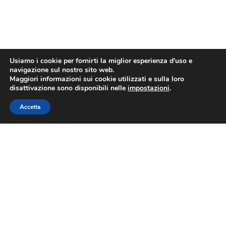
Usiamo i cookie per fornirti la miglior esperienza d'uso e
navigazione sul nostro sito web.
Maggiori informazioni sui cookie utilizzati e sulla loro
disattivazione sono disponibili nelle
impostazioni
.
Accetta