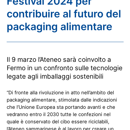
Festival 2024 per
contribuire al futuro del
packaging alimentare
Il 9 marzo l’Ateneo sarà coinvolto a
Fermo in un confronto sulle tecnologie
legate agli imballaggi sostenibili
“Di fronte alla rivoluzione in atto nell’ambito del
packaging alimentare, stimolata dalle indicazioni
che l’Unione Europea sta portando avanti e che
vedranno entro il 2030 tutte le confezioni nel
quale è conservato del cibo essere riciclabili,
l’Ateneo sammarinese è al lavoro per creare un