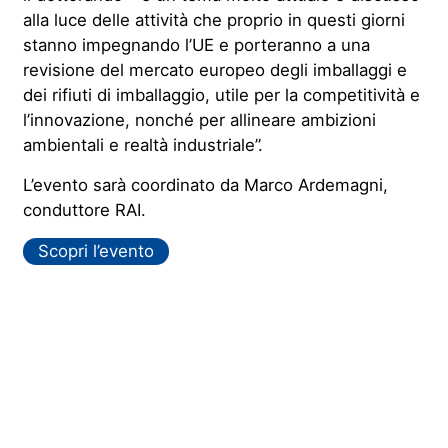
alla luce delle attività che proprio in questi giorni
stanno impegnando l’UE e porteranno a una
revisione del mercato europeo degli imballaggi e
dei rifiuti di imballaggio, utile per la competitività e
l’innovazione
, nonché
per allineare ambizioni
ambientali e realtà industrial
e
”
.
L’evento sarà coordinato da Marco Ardemagni,
conduttore RAI.
Scopri l’evento