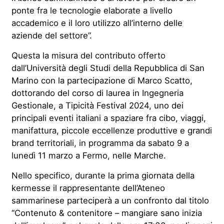
ponte fra le tecnologie elaborate a livello
accademico e il loro utilizzo all’interno delle
aziende del settore”.
Questa la misura del contributo offerto
dall’Università degli Studi della Repubblica di San
Marino con la partecipazione di Marco Scatto,
dottorando del corso di
l
aurea in Ingegneria
Gestionale, a Tipicità Festival 2024, uno dei
principali eventi italiani a spaziare fra cibo, viaggi,
manifattura, piccole eccellenze produttive e grandi
brand
territoriali, in programma da sabato 9 a
lunedì 11 marzo a Fermo, nelle Marche.
Nello specifico, durante la prima giornata della
kermesse il rappresentante dell’Ateneo
sammarinese parteciperà a un confronto dal titolo
“Contenuto & contenitore – mangiare sano inizia