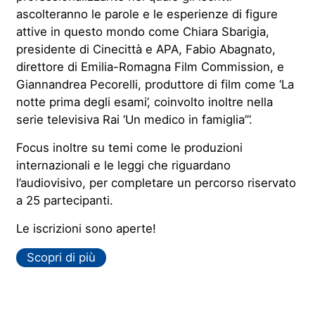
ascolteranno le parole e le esperienze di figure
attive in questo mondo come Chiara Sbarigia,
presidente di Cinecittà e APA, Fabio Abagnato,
direttore di Emilia-Romagna Film Commission, e
Giannandrea Pecorelli, produttore di film come ‘La
notte prima degli esami’, coinvolto inoltre nella
serie televisiva Rai ‘Un medico in famiglia’”.
Focus inoltre su temi come le produzioni
internazionali e le leggi che riguardano
l’audiovisivo, per completare un percorso riservato
a 25 partecipanti.
Le iscrizioni sono aperte!
Scopri di più