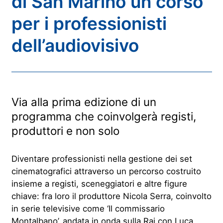
di San Marino un corso
per i professionisti
dell’audiovisivo
Via alla prima edizione di un
programma che coinvolgerà registi,
produttori e non solo
Diventare professionisti nella gestione dei set
cinematografici attraverso un percorso costruito
insieme a registi, sceneggiatori e altre figure
chiave: fra loro il produttore Nicola Serra, coinvolto
in serie televisive come ‘Il commissario
Montalbano’, andata in onda sulla Rai con Luca