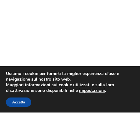
Usiamo i cookie per fornirti la miglior esperienza d'uso e
navigazione sul nostro sito web.
Maggiori informazioni sui cookie utilizzati e sulla loro
disattivazione sono disponibili nelle
impostazioni
.
Accetta