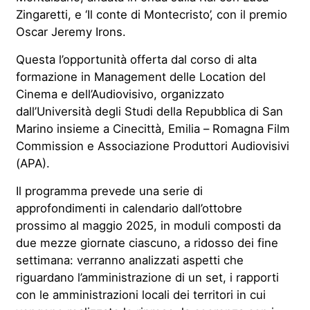
Zingaretti, e ‘Il conte di Montecristo’, con il premio
Oscar Jeremy Irons.
Questa l’opportunità offerta dal corso di alta
formazione in Management delle Location del
Cinema e dell’Audiovisivo, organizzato
dall’Università degli Studi della Repubblica di San
Marino insieme a Cinecittà, Emilia – Romagna Film
Commission e Associazione Produttori Audiovisivi
(APA).
Il programma prevede una serie di
approfondimenti in calendario dall’ottobre
prossimo al maggio 2025, in moduli composti da
due mezze giornate ciascuno, a ridosso dei fine
settimana: verranno analizzati aspetti che
riguardano l’amministrazione di un set, i rapporti
con le amministrazioni locali dei territori in cui