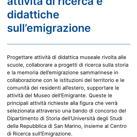
attività di ricerca e
didattiche
sull’emigrazione
Progettare attività di didattica museale rivolta alle
scuole, collaborare a progetti di ricerca sulla storia
e la memoria dell’emigrazione sammarinese in
collaborazione con le istituzioni del territorio e le
comunità dei residenti all’estero, supportare le
attività del Museo dell’Emigrante. Queste le
principali attività richieste alla figura che verrà
selezionata attraverso una bando di concorso del
Dipartimento di Storia dell’Università degli Studi
della Repubblica di San Marino, insieme al Centro
di Ricerca sull’Emigrazione.