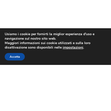
Usiamo i cookie per fornirti la miglior esperienza d'uso e
navigazione sul nostro sito web.
Maggiori informazioni sui cookie utilizzati e sulla loro
disattivazione sono disponibili nelle
impostazioni
.
Accetta