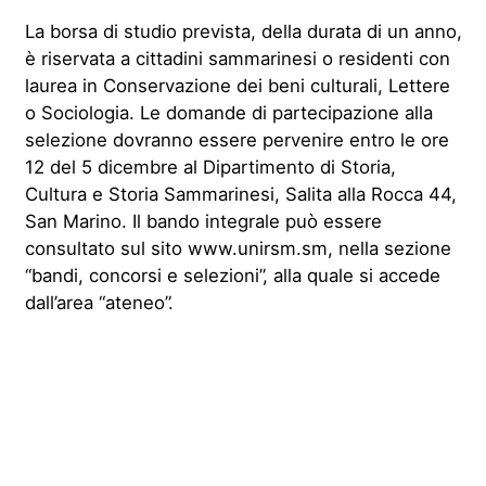
La borsa di studio prevista, della durata di un anno,
è riservata a cittadini sammarinesi o residenti con
laurea in Conservazione dei beni culturali, Lettere
o Sociologia. Le domande di partecipazione alla
selezione dovranno essere pervenire entro le ore
12 del 5 dicembre al Dipartimento di Storia,
Cultura e Storia Sammarinesi, Salita alla Rocca 44,
San Marino. Il bando integrale può essere
consultato sul sito www.unirsm.sm, nella sezione
“bandi, concorsi e selezioni”, alla quale si accede
dall’area “ateneo”.