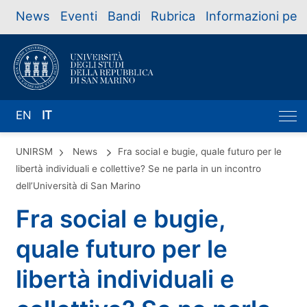
News
Eventi
Bandi
Rubrica
Informazioni per
EN
IT
UNIRSM
News
Fra social e bugie, quale futuro per le
libertà individuali e collettive? Se ne parla in un incontro
dell’Università di San Marino
Fra social e bugie,
quale futuro per le
libertà individuali e