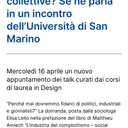
collettive? Se ne parla
in un incontro
dell’Università di San
Marino
Mercoledì 16 aprile un nuovo
appuntamento dei talk curati dai corsi
di laurea in Design
“Perché mai dovremmo fidarci di politici, industriali
e giornalisti?” La domanda, posta dalla sociologa
Elisa Lello nella prefazione del libro di Matthieu
Amiech “L’industria del complottismo – social