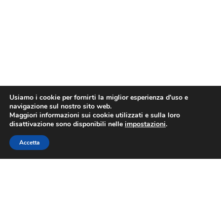
Usiamo i cookie per fornirti la miglior esperienza d'uso e
navigazione sul nostro sito web.
Maggiori informazioni sui cookie utilizzati e sulla loro
disattivazione sono disponibili nelle
impostazioni
.
Accetta