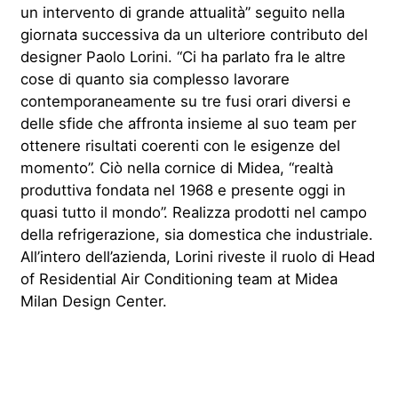
un intervento di grande attualità” seguito nella
giornata successiva da un ulteriore contributo del
designer Paolo Lorini. “Ci ha parlato fra le altre
cose di quanto sia complesso lavorare
contemporaneamente su tre fusi orari diversi e
delle sfide che affronta insieme al suo team per
ottenere risultati coerenti con le esigenze del
momento”. Ciò nella cornice di Midea, “realtà
produttiva fondata nel 1968 e presente oggi in
quasi tutto il mondo”. Realizza prodotti nel campo
della refrigerazione, sia domestica che industriale.
All’intero dell’azienda, Lorini riveste il ruolo di Head
of Residential Air Conditioning team at Midea
Milan Design Center.