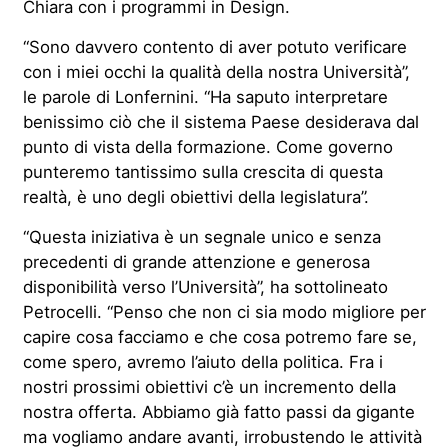
Chiara con i programmi in Design.
“Sono davvero contento di aver potuto verificare
con i miei occhi la qualità della nostra Università”,
le parole di Lonfernini. “Ha saputo interpretare
benissimo ciò che il sistema Paese desiderava dal
punto di vista della formazione. Come governo
punteremo tantissimo sulla crescita di questa
realtà, è uno degli obiettivi della legislatura”.
“Questa iniziativa è un segnale unico e senza
precedenti di grande attenzione e generosa
disponibilità verso l’Università”, ha sottolineato
Petrocelli. “Penso che non ci sia modo migliore per
capire cosa facciamo e che cosa potremo fare se,
come spero, avremo l’aiuto della politica. Fra i
nostri prossimi obiettivi c’è un incremento della
nostra offerta. Abbiamo già fatto passi da gigante
ma vogliamo andare avanti, irrobustendo le attività