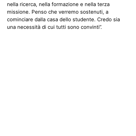
nella ricerca, nella formazione e nella terza
missione. Penso che verremo sostenuti, a
cominciare dalla casa dello studente. Credo sia
una necessità di cui tutti sono convinti”.