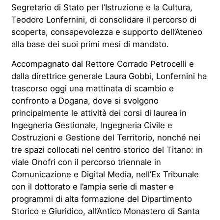
Segretario di Stato per l’Istruzione e la Cultura,
Teodoro Lonfernini, di consolidare il percorso di
scoperta, consapevolezza e supporto dell’Ateneo
alla base dei suoi primi mesi di mandato.
Accompagnato dal Rettore Corrado Petrocelli e
dalla direttrice generale Laura Gobbi, Lonfernini ha
trascorso oggi una mattinata di scambio e
confronto a Dogana, dove si svolgono
principalmente le attività dei corsi di laurea in
Ingegneria Gestionale, Ingegneria Civile e
Costruzioni e Gestione del Territorio, nonché nei
tre spazi collocati nel centro storico del Titano: in
viale Onofri con il percorso triennale in
Comunicazione e Digital Media, nell’Ex Tribunale
con il dottorato e l’ampia serie di master e
programmi di alta formazione del Dipartimento
Storico e Giuridico, all’Antico Monastero di Santa