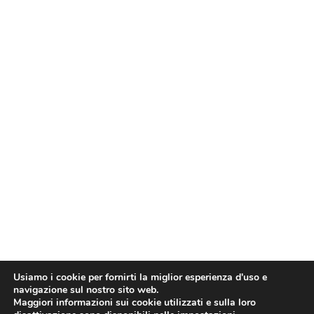
Usiamo i cookie per fornirti la miglior esperienza d'uso e
navigazione sul nostro sito web.
Maggiori informazioni sui cookie utilizzati e sulla loro