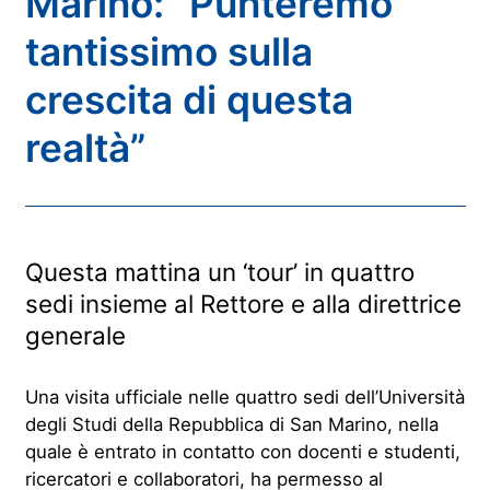
Marino: “Punteremo
tantissimo sulla
crescita di questa
realtà”
Questa mattina un ‘tour’ in quattro
sedi insieme al Rettore e alla direttrice
generale
Una visita ufficiale nelle quattro sedi dell’Università
degli Studi della Repubblica di San Marino, nella
quale è entrato in contatto con docenti e studenti,
ricercatori e collaboratori, ha permesso al