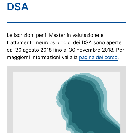
DSA
Le iscrizioni per il Master in valutazione e
trattamento neuropsiologici dei DSA sono aperte
dal 30 agosto 2018 fino al 30 novembre 2018. Per
maggiorni informazioni vai alla
pagina del corso
.