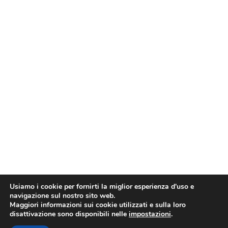
Usiamo i cookie per fornirti la miglior esperienza d'uso e
navigazione sul nostro sito web.
Maggiori informazioni sui cookie utilizzati e sulla loro
disattivazione sono disponibili nelle
impostazioni
.