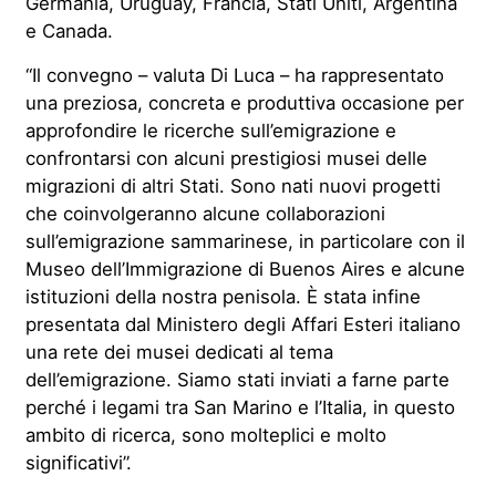
Germania, Uruguay, Francia, Stati Uniti, Argentina
e Canada.
“Il convegno – valuta Di Luca – ha rappresentato
una preziosa, concreta e produttiva occasione per
approfondire le ricerche sull’emigrazione e
confrontarsi con alcuni prestigiosi musei delle
migrazioni di altri Stati. Sono nati nuovi progetti
che coinvolgeranno alcune collaborazioni
sull’emigrazione sammarinese, in particolare con il
Museo dell’Immigrazione di Buenos Aires e alcune
istituzioni della nostra penisola. È stata infine
presentata dal Ministero degli Affari Esteri italiano
una rete dei musei dedicati al tema
dell’emigrazione. Siamo stati inviati a farne parte
perché i legami tra San Marino e l’Italia, in questo
ambito di ricerca, sono molteplici e molto
significativi”.