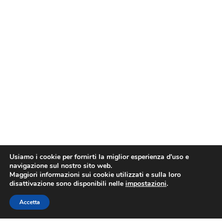
Usiamo i cookie per fornirti la miglior esperienza d'uso e
navigazione sul nostro sito web.
Maggiori informazioni sui cookie utilizzati e sulla loro
disattivazione sono disponibili nelle
impostazioni
.
Accetta