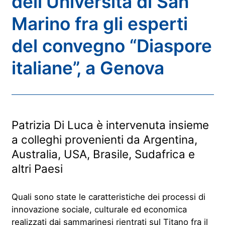
dell’Università di San
Marino fra gli esperti
del convegno “Diaspore
italiane”, a Genova
Patrizia Di Luca è intervenuta insieme
a colleghi provenienti da Argentina,
Australia, USA, Brasile, Sudafrica e
altri Paesi
Quali sono state le caratteristiche dei processi di
innovazione sociale, culturale ed economica
realizzati dai sammarinesi rientrati sul Titano fra il