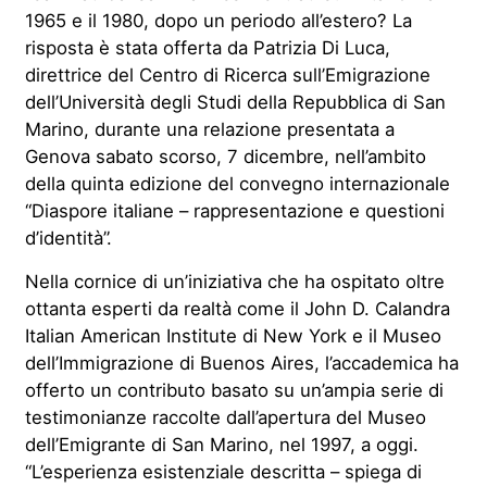
1965 e il 1980, dopo un periodo all’estero? La
risposta è stata offerta da Patrizia Di Luca,
direttrice del Centro di Ricerca sull’Emigrazione
dell’Università degli Studi della Repubblica di San
Marino, durante una relazione presentata a
Genova sabato scorso, 7 dicembre, nell’ambito
della quinta edizione del convegno internazionale
“Diaspore italiane – rappresentazione e questioni
d’identità”.
Nella cornice di un’iniziativa che ha ospitato oltre
ottanta esperti da realtà come il John D. Calandra
Italian American Institute di New York e il Museo
dell’Immigrazione di Buenos Aires, l’accademica ha
offerto un contributo basato su un’ampia serie di
testimonianze raccolte dall’apertura del Museo
dell’Emigrante di San Marino, nel 1997, a oggi.
“L’esperienza esistenziale descritta – spiega di