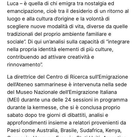
Luca – è quella di chi emigra tra nostalgia ed
emancipazione, cioè tra il desiderio di un ritorno al
luogo e alla cultura d’origine e la volontà di
scegliere nuove modalità di vita, diverse da quelle
tradizionali del proprio ambiente familiare e
sociale”. Di qui un’analisi sulla capacità di “integrare
nella propria identità elementi di più culture,
contribuendo ad attivare creatività e
rinnovamento”.
La direttrice del Centro di Ricerca sull’Emigrazione
dell’Ateneo sammarinese è intervenuta nella sede
del Museo Nazionale dell’Emigrazione Italiana
(MEI) durante una delle 24 sessioni in programma
durante la kermesse, che si è conclusa proprio
sabato dopo tre giorni di dibattiti, analisi e
approfondimenti insieme a relatori provenienti da
Paesi come Australia, Brasile, Sudafrica, Kenya,