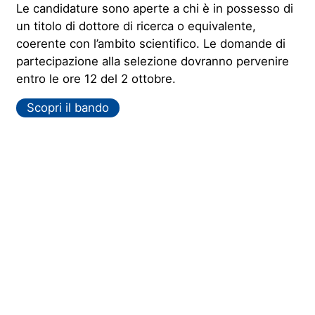
Le candidature sono aperte a chi è in possesso di
un titolo di dottore di ricerca o equivalente,
coerente con l’ambito scientifico. Le domande di
partecipazione alla selezione dovranno pervenire
entro le ore 12 del 2 ottobre.
Scopri il bando