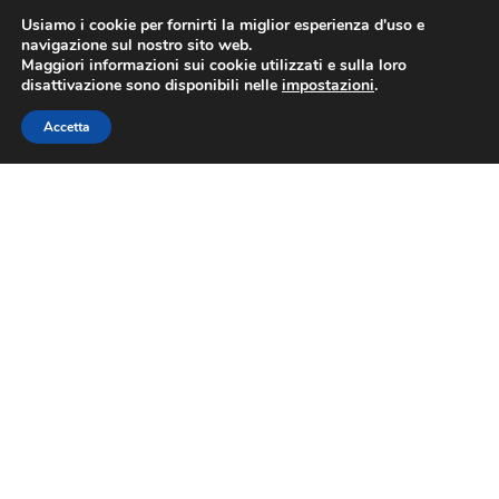
Usiamo i cookie per fornirti la miglior esperienza d'uso e
navigazione sul nostro sito web.
Maggiori informazioni sui cookie utilizzati e sulla loro
disattivazione sono disponibili nelle
impostazioni
.
Accetta