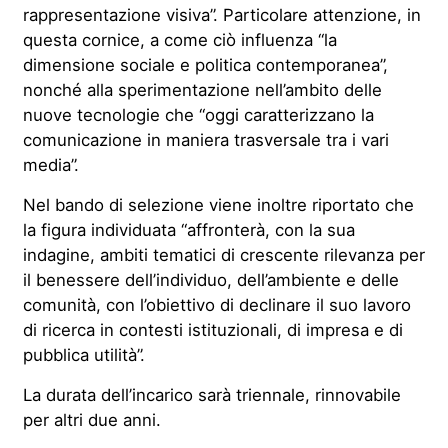
rappresentazione visiva”. Particolare attenzione, in
questa cornice, a come ciò influenza “la
dimensione sociale e politica contemporanea”,
nonché alla sperimentazione nell’ambito delle
nuove tecnologie che “oggi caratterizzano la
comunicazione in maniera trasversale tra i vari
media”.
Nel bando di selezione viene inoltre riportato che
la figura individuata “affronterà, con la sua
indagine, ambiti tematici di crescente rilevanza per
il benessere dell’individuo, dell’ambiente e delle
comunità, con l’obiettivo di declinare il suo lavoro
di ricerca in contesti istituzionali, di impresa e di
pubblica utilità”.
La durata dell’incarico sarà triennale, rinnovabile
per altri due anni.