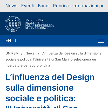
News
Eventi
Bandi
Rubrica
Informazioni per
EN
IT
UNIRSM
News
L’influenza del Design sulla dimensione
sociale e politica: l’Università di San Marino selezionerà un
ricercatore per approfondirla
L’influenza del Design
sulla dimensione
sociale e politica: