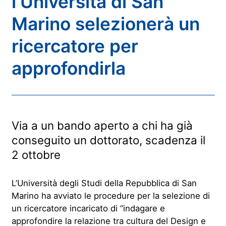
l’Università di San
Marino selezionerà un
ricercatore per
approfondirla
Via a un bando aperto a chi ha già
conseguito un dottorato, scadenza il
2 ottobre
L’Università degli Studi della Repubblica di San
Marino ha avviato le procedure per la selezione di
un ricercatore incaricato di “indagare e
approfondire la relazione tra cultura del Design e