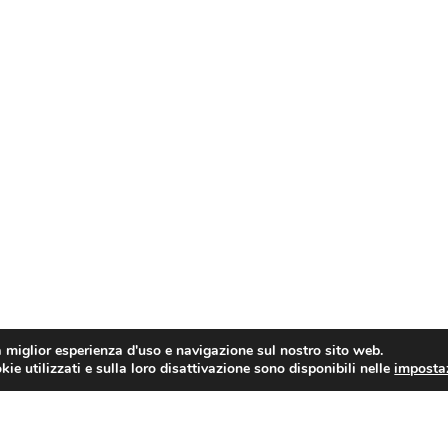
a miglior esperienza d'uso e navigazione sul nostro sito web.
ie utilizzati e sulla loro disattivazione sono disponibili nelle
imposta