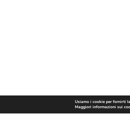
Usiamo i cookie per fornirti l
Maggiori informazioni sui cook