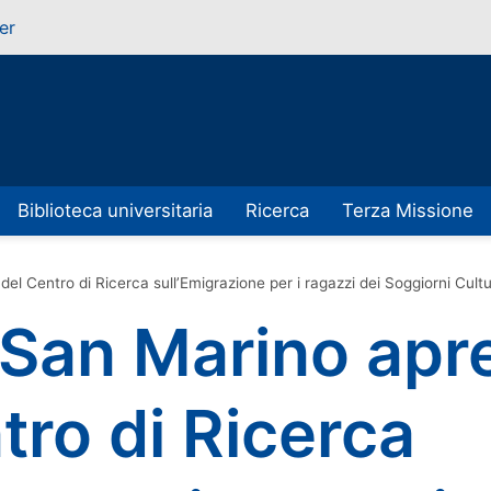
er
Biblioteca universitaria
Ricerca
Terza Missione
 del Centro di Ricerca sull’Emigrazione per i ragazzi dei Soggiorni Cultu
 San Marino apre
tro di Ricerca