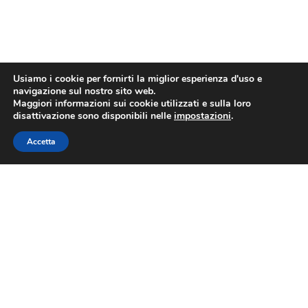
Usiamo i cookie per fornirti la miglior esperienza d'uso e
navigazione sul nostro sito web.
Maggiori informazioni sui cookie utilizzati e sulla loro
disattivazione sono disponibili nelle
impostazioni
.
Accetta