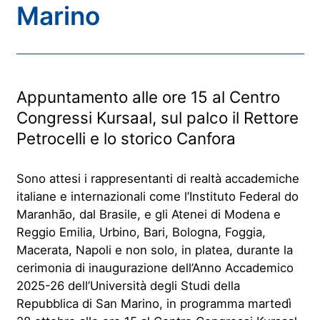
Marino
Appuntamento alle ore 15 al Centro
Congressi Kursaal, sul palco il Rettore
Petrocelli e lo storico Canfora
Sono attesi i rappresentanti di realtà accademiche
italiane e internazionali come l’Instituto Federal do
Maranhão, dal Brasile, e gli Atenei di Modena e
Reggio Emilia, Urbino, Bari, Bologna, Foggia,
Macerata, Napoli e non solo, in platea, durante la
cerimonia di inaugurazione dell’Anno Accademico
2025-26 dell’Università degli Studi della
Repubblica di San Marino, in programma martedì