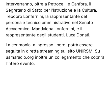
Interverranno, oltre a Petrocelli e Canfora, il
Segretario di Stato per l’Istruzione e la Cultura,
Teodoro Lonfernini, la rappresentante del
personale tecnico amministrativo nel Senato
Accademico, Maddalena Lonfernini, e il
rappresentante degli studenti, Luca Donati.
La cerimonia, a ingresso libero, potrà essere
seguita in diretta streaming sul sito UNIRSM. Su
usmaradio.org inoltre un collegamento che coprirà
l’intero evento.