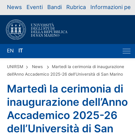
News
Eventi
Bandi
Rubrica
Informazioni per
EN
IT
UNIRSM
News
Martedì la cerimonia di inaugurazione
dell’Anno Accademico 2025-26 dell’Università di San Marino
Martedì la cerimonia di
inaugurazione dell’Anno
Accademico 2025-26
dell’Università di San