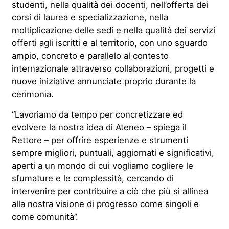
studenti, nella qualità dei docenti, nell’offerta dei
corsi di laurea e specializzazione, nella
moltiplicazione delle sedi e nella qualità dei servizi
offerti agli iscritti e al territorio, con uno sguardo
ampio, concreto e parallelo al contesto
internazionale attraverso collaborazioni, progetti e
nuove iniziative annunciate proprio durante la
cerimonia.
“Lavoriamo da tempo per concretizzare ed
evolvere la nostra idea di Ateneo – spiega il
Rettore – per offrire esperienze e strumenti
sempre migliori, puntuali, aggiornati e significativi,
aperti a un mondo di cui vogliamo cogliere le
sfumature e le complessità, cercando di
intervenire per contribuire a ciò che più si allinea
alla nostra visione di progresso come singoli e
come comunità”.