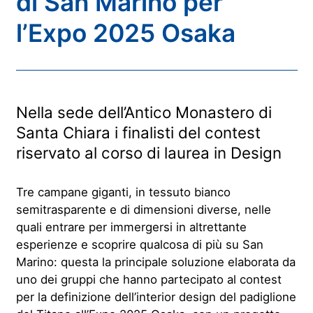
di San Marino per
l’Expo 2025 Osaka
Nella sede dell’Antico Monastero di
Santa Chiara i finalisti del contest
riservato al corso di laurea in Design
Tre campane giganti,
in tessuto bianco
semitrasparente e di dime
nsioni diverse, nelle
quali entrare per immergersi in altrettante
esperienze e scoprire qualcosa di più su San
Marino: questa la principale soluzione elaborata da
uno dei gruppi che hanno partecipato al contest
per la definizione dell’
interior
design del padiglione