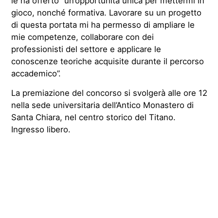
le ha offerto “un’opportunità unica per mettermi in
gioco, nonché formativa. Lavorare su un progetto
di questa portata mi ha permesso di ampliare le
mie competenze, collaborare con dei
professionisti del settore e applicare le
conoscenze teoriche acquisite durante il percorso
accademico”.
La premiazione del concorso si svolgerà alle ore 12
nella sede universitaria dell’Antico Monastero di
Santa Chiara, nel centro storico del Titano.
Ingresso libero
.