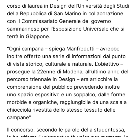
corso di laurea in Design dell’Università degli Studi
della Repubblica di San Marino in collaborazione
con il Commissariato Generale del governo
sammarinese per l’Esposizione Universale che si
terrà in Giappone.
“Ogni campana – spiega
Manfredotti
– avrebbe
inoltre offerto una serie di informazioni dal punto
di vista storico, culturale e naturale. L’obiettivo –
p
rosegue la
22enne
di Modena, all’ultimo anno del
percorso triennale in Design
– era arricchire la
comprensione del pubblico prevedendo inoltre
uno spazio espositivo e un soppalco, dalle forme
morbide e organiche, raggiungibile da una scala a
chiocciola rivestita dello stesso tessuto delle
campane”.
Il concorso, secondo le parole della studentessa,