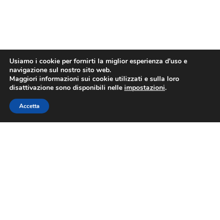
Usiamo i cookie per fornirti la miglior esperienza d'uso e
navigazione sul nostro sito web.
Maggiori informazioni sui cookie utilizzati e sulla loro
disattivazione sono disponibili nelle
impostazioni
.
Accetta