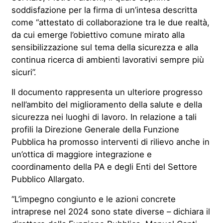
soddisfazione per la firma di un’intesa descritta
come “attestato di collaborazione tra le due realtà,
da cui emerge l’obiettivo comune mirato alla
sensibilizzazione sul tema della sicurezza e alla
continua ricerca di ambienti lavorativi sempre più
sicuri”.
Il documento rappresenta un ulteriore progresso
nell’ambito del miglioramento della salute e della
sicurezza nei luoghi di lavoro. In relazione a tali
profili la Direzione Generale della Funzione
Pubblica ha promosso interventi di rilievo anche in
un’ottica di maggiore integrazione e
coordinamento della PA e degli Enti del Settore
Pubblico Allargato.
“L’impegno congiunto e le azioni concrete
intraprese nel 2024 sono state diverse – dichiara il