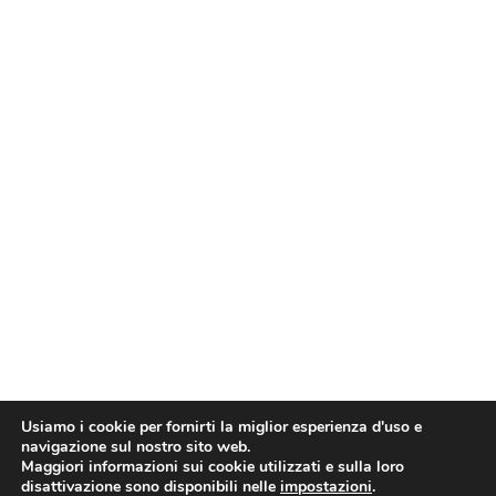
Usiamo i cookie per fornirti la miglior esperienza d'uso e
navigazione sul nostro sito web.
Maggiori informazioni sui cookie utilizzati e sulla loro
disattivazione sono disponibili nelle
impostazioni
.