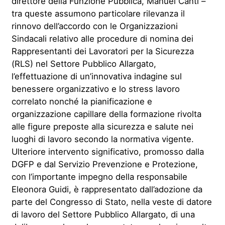
direttore della Funzione Pubblica, Manuel Canti –
tra queste assumono particolare rilevanza il
rinnovo dell’accordo con le Organizzazioni
Sindacali relativo alle procedure di nomina dei
Rappresentanti dei Lavoratori per la Sicurezza
(RLS) nel Settore Pubblico Allargato,
l’effettuazione di un’innovativa indagine sul
benessere organizzativo e lo stress lavoro
correlato nonché la pianificazione e
organizzazione capillare della formazione rivolta
alle figure preposte alla sicurezza e salute nei
luoghi di lavoro secondo la normativa vigente.
Ulteriore intervento significativo, promosso dalla
DGFP e dal Servizio Prevenzione e Protezione,
con l’importante impegno della responsabile
Eleonora Guidi, è rappresentato dall’adozione da
parte del Congresso di Stato, nella veste di datore
di lavoro del Settore Pubblico Allargato, di una