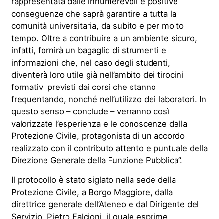
rappresentata dalle innumerevoli e positive
conseguenze che saprà garantire a tutta la
comunità universitaria, da subito e per molto
tempo. Oltre a contribuire a un ambiente sicuro,
infatti, fornirà un bagaglio di strumenti e
informazioni che, nel caso degli studenti,
diventerà loro utile già nell’ambito dei tirocini
formativi previsti dai corsi che stanno
frequentando, nonché nell’utilizzo dei laboratori. In
questo senso – conclude – verranno così
valorizzate l’esperienza e le conoscenze della
Protezione Civile, protagonista di un accordo
realizzato con il contributo attento e puntuale della
Direzione Generale della Funzione Pubblica”.
Il protocollo è stato siglato nella sede della
Protezione Civile, a Borgo Maggiore, dalla
direttrice generale dell’Ateneo e dal Dirigente del
Servizio, Pietro Falcioni, il quale esprime