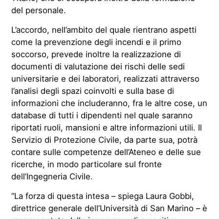
del personale.
L’accordo, nell’ambito del quale rientrano aspetti
come la prevenzione degli incendi e il primo
soccorso, prevede inoltre la realizzazione di
documenti di valutazione dei rischi delle sedi
universitarie e dei laboratori, realizzati attraverso
l’analisi degli spazi coinvolti e sulla base di
informazioni che includeranno, fra le altre cose, un
database di tutti i dipendenti nel quale saranno
riportati ruoli, mansioni e altre informazioni utili. Il
Servizio di Protezione Civile, da parte sua, potrà
contare sulle competenze dell’Ateneo e delle sue
ricerche, in modo particolare sul fronte
dell’Ingegneria Civile.
“La forza di questa intesa – spiega Laura Gobbi,
direttrice generale dell’Università di San Marino – è