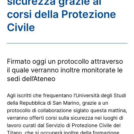
sicurezza grazie ai
corsi della Protezione
Civile
Firmato oggi un protocollo attraverso
il quale verranno inoltre monitorate le
sedi dell’Ateneo
Agli iscritti che frequentano l’Università degli Studi
della Repubblica di San Marino, grazie a un
protocollo di collaborazione siglato questa mattina,
verranno offerti corsi sulla sicurezza nei luoghi di
lavoro curati dal Servizio di Protezione Civile del
Titano, che si occuperà inoltre della formazione