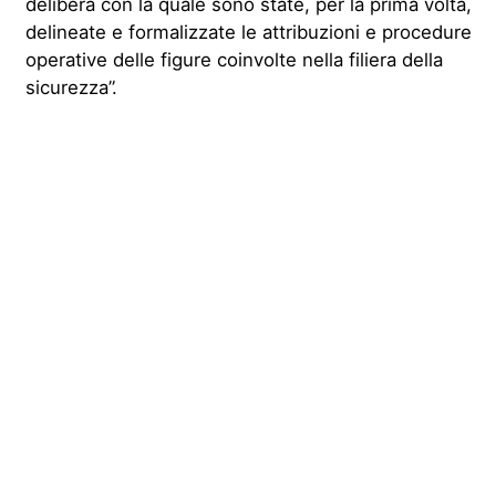
delibera con la quale sono state, per la prima volta,
delineate e formalizzate le attribuzioni e procedure
operative delle figure coinvolte nella filiera della
sicurezza”.