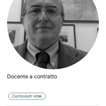
Docente a contratto
Curriculum vitæ