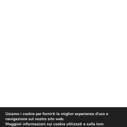
Usiamo i cookie per fornirti la miglior esperienza d'uso e
navigazione sul nostro sito web.
Maggiori informazioni sui cookie utilizzati e sulla loro