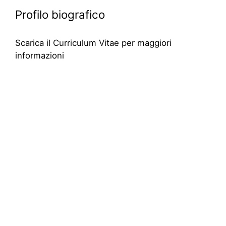
Profilo biografico
Scarica il Curriculum Vitae per maggiori
informazioni