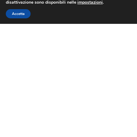
disattivazione sono disponibili nelle
impostazioni
.
Accetta