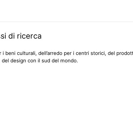
si di ricerca
i beni culturali, dell’arredo per i centri storici, del prodot
 e del design con il sud del mondo.