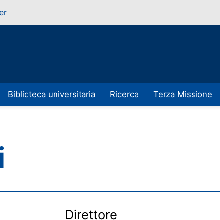
er
Biblioteca universitaria
Ricerca
Terza Missione
i
Direttore