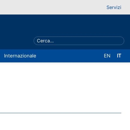
Servizi
Internazionale
EN
IT