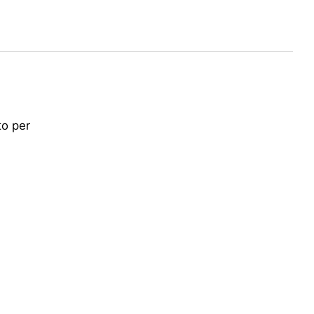
to per