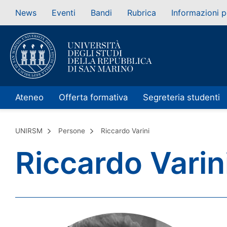
News
Eventi
Bandi
Rubrica
Informazioni p
Ateneo
Offerta formativa
Segreteria studenti
UNIRSM
Persone
Riccardo Varini
Riccardo Varin