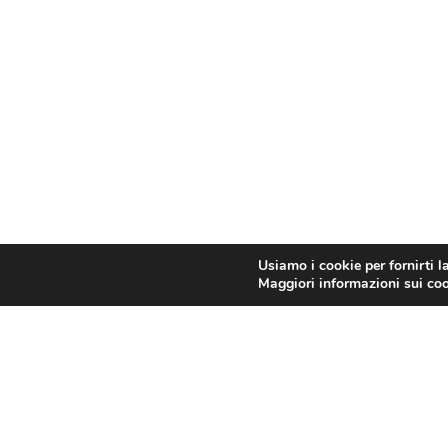
Usiamo i cookie per fornirti l
Maggiori informazioni sui cook