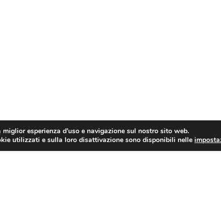
a miglior esperienza d'uso e navigazione sul nostro sito web.
ie utilizzati e sulla loro disattivazione sono disponibili nelle
imposta