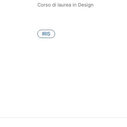
Corso di laurea in Design
IRIS