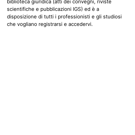
biblioteca giuridica (atti dei convegni, riviste
scientifiche e pubblicazioni IGS) ed è a
disposizione di tutti i professionisti e gli studiosi
che vogliano registrarsi e accedervi.