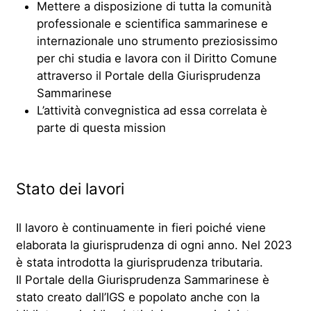
Mettere a disposizione di tutta la comunità
professionale e scientifica sammarinese e
internazionale uno strumento preziosissimo
per chi studia e lavora con il Diritto Comune
attraverso il Portale della Giurisprudenza
Sammarinese
L’attività convegnistica ad essa correlata è
parte di questa mission
Stato dei lavori
Il lavoro è continuamente in fieri poiché viene
elaborata la giurisprudenza di ogni anno. Nel 2023
è stata introdotta la giurisprudenza tributaria.
Il Portale della Giurisprudenza Sammarinese è
stato creato dall’IGS e popolato anche con la