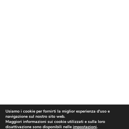
Usiamo i cookie per fornirti la miglior esperienza d'uso e
navigazione sul nostro sito web.
Maggiori informazioni sui cookie utilizzati e sulla loro
disattivazione sono disponibili nelle
impostazioni
.