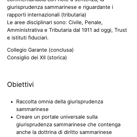
giurisprudenza sammarinese e riguardante i
rapporti internazionali (tributaria)
Le aree disciplinari sono: Civile, Penale,
Amministrativa e Tributaria dal 1911 ad oggi,
Trust
e istituti fiduciari.
Collegio Garante (conclusa)
Consiglio dei XII (storica)
Obiettivi
Raccolta omnia della giurisprudenza
sammarinese
Creare un portale universale sulla
giurisprudenza sammarinese che contenga
anche la dottrina di diritto sammarinese