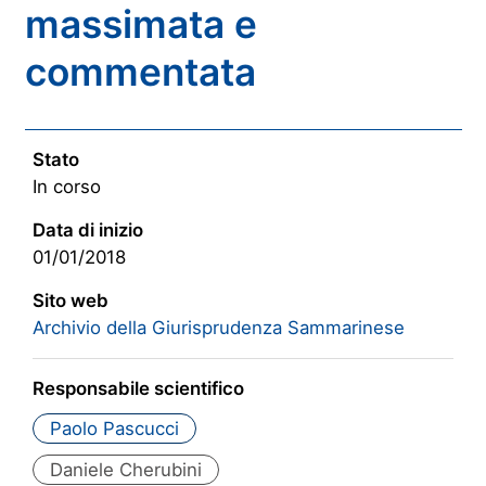
massimata e
commentata
Stato
In corso
Data di inizio
01/01/2018
Sito web
Archivio della Giurisprudenza Sammarinese
Responsabile scientifico
Paolo Pascucci
Daniele Cherubini