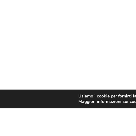
Usiamo i cookie per fornirti l
Maggiori informazioni sui cook