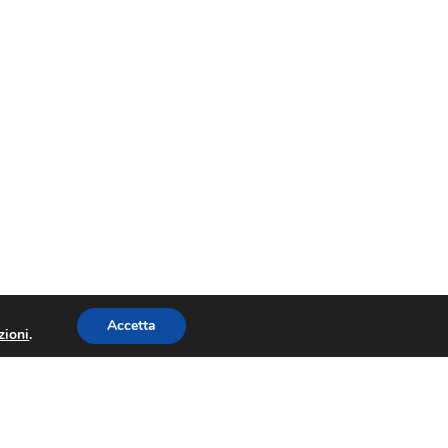
Accetta
zioni
.