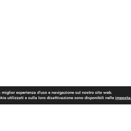
a miglior esperienza d'uso e navigazione sul nostro sito web.
ie utilizzati e sulla loro disattivazione sono disponibili nelle
imposta