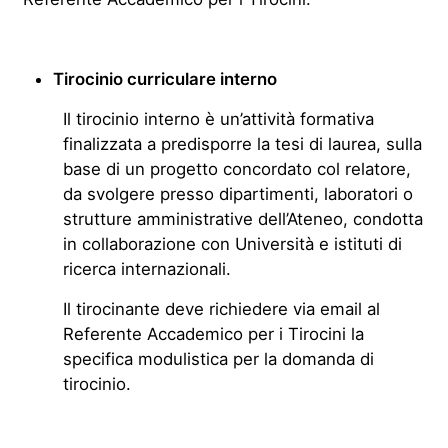
Tirocinio curriculare interno
Il tirocinio interno è un’attività formativa
finalizzata a predisporre la tesi di laurea, sulla
base di un progetto concordato col relatore,
da svolgere presso dipartimenti, laboratori o
strutture amministrative dell’Ateneo, condotta
in collaborazione con Università e istituti di
ricerca internazionali.
Il tirocinante deve richiedere via email al
Referente Accademico per i Tirocini la
specifica modulistica per la domanda di
tirocinio.