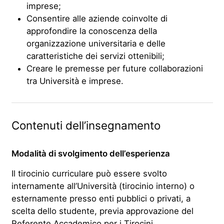
imprese;
Consentire alle aziende coinvolte di
approfondire la conoscenza della
organizzazione universitaria e delle
caratteristiche dei servizi ottenibili;
Creare le premesse per future collaborazioni
tra Università e imprese.
Contenuti dell’insegnamento
Modalità di svolgimento dell’esperienza
Il tirocinio curriculare può essere svolto
internamente all’Università (tirocinio interno) o
esternamente presso enti pubblici o privati, a
scelta dello studente, previa approvazione del
Referente Accademico per i Tirocini.