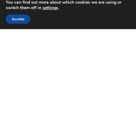
You can find out more about which cookies we are using or
switch them off in
settings
.
Accetta