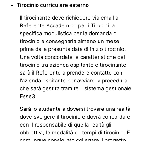
Tirocinio curriculare esterno
Il tirocinante deve richiedere via email al
Referente Accademico per i Tirocini la
specifica modulistica per la domanda di
tirocinio e consegnarla almeno un mese
prima dalla presunta data di inizio tirocinio.
Una volta concordate le caratteristiche del
tirocinio tra azienda ospitante e tirocinante,
sarà il Referente a prendere contatto con
l’azienda ospitante per avviare la procedura
che sarà gestita tramite il sistema gestionale
Esse3.
Sarà lo studente a doversi trovare una realtà
dove svolgere il tirocinio e dovrà concordare
con il responsabile di quella realtà gli
obbiettivi, le modalità e i tempi di tirocinio. È
comunque consigliato collegare il progetto