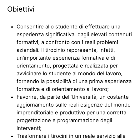
Obiettivi
Consentire allo studente di effettuare una
esperienza significativa, dagli elevati contenuti
formativi, a confronto con i reali problemi
aziendali. Il tirocinio rappresenta, infatti,
un’importante esperienza formativa e di
orientamento, progettata e realizzata per
avvicinare lo studente al mondo del lavoro,
fornendo la possibilità di una prima esperienza
formativa e di orientamento al lavoro;
Favorire, da parte dell’Università, un costante
aggiornamento sulle reali esigenze del mondo
imprenditoriale e produttivo per una corretta
progettazione e programmazione degli
interventi;
Trasformare i tirocini in un reale servizio alle