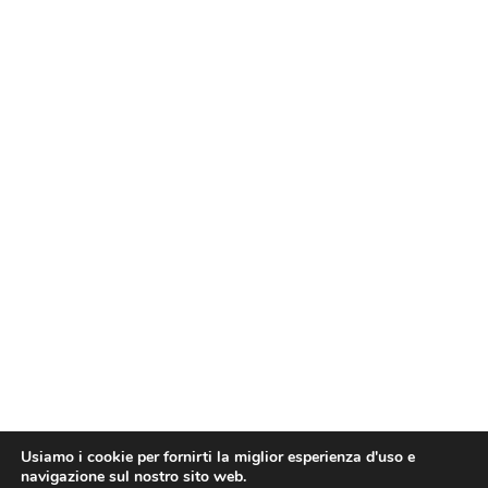
Usiamo i cookie per fornirti la miglior esperienza d'uso e
navigazione sul nostro sito web.