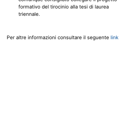
formativo del tirocinio alla tesi di laurea
triennale.
Per altre informazioni consultare il seguente
link