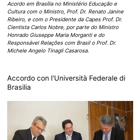
Acordo em Brasília no Ministério Educação e
Cultura com o Ministro, Prof. Dr. Renato Janine
Ribeiro, e com o Presidente da Capes Prof. Dr.
Cientista Carlos Nobre, por parte do Ministro
Honrado Giuseppe Maria Morganti e do
Responsável Relações com Brasil o Prof. Dr.
Michele Angelo Tinagli Casarosa.
Accordo con l'Università Federale di
Brasilia