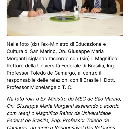
Nella foto (dx) l’ex-Ministro di Educazione e
Cultura di San Marino, On. Giuseppe Maria
Morganti siglando l’accordo con (sin) il Magnifico
Rettore della Università Federale di Brasilia, Ing.
Professor Toledo de Camargo, al centro il
responsabile delle relazioni con il Brasile il Dott.
Professor Michelangelo T. C.
Na foto (dir) o Ex-Ministro do MEC de São Marino,
On. Giuseppe Maria Morganti assinando o acordo
com (esq) o Magnífico Reitor da Universidade
Federal de Brasília, Eng. Professor Toledo de
Camargo, no meio o Responsável das Relações