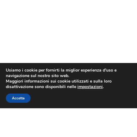
Usiamo i cookie per fornirti la miglior esperienza d'uso e
navigazione sul nostro sito web.
Maggiori informazioni sui cookie utilizzati e sulla loro
disattivazione sono disponibili nelle
impostazioni
.
Accetta