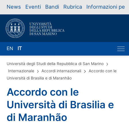
News
Eventi
Bandi
Rubrica
Informazioni per
EN
IT
Università degli Studi della Repubblica di San Marino
Internazionale
Accordi internazionali
Accordo con le
Università di Brasilia e di Maranhão
Accordo con le
Università di Brasilia e
di Maranhão