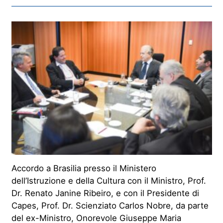
Accordo a Brasilia presso il Ministero
dell’Istruzione e della Cultura con il Ministro, Prof.
Dr. Renato Janine Ribeiro, e con il Presidente di
Capes, Prof. Dr. Scienziato Carlos Nobre, da parte
del ex-Ministro, Onorevole Giuseppe Maria