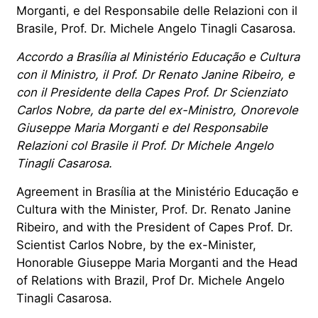
Morganti, e del Responsabile delle Relazioni con il
Brasile, Prof. Dr. Michele Angelo Tinagli Casarosa.
Accordo a Brasília al Ministério Educação e Cultura
con il Ministro, il Prof. Dr Renato Janine Ribeiro, e
con il Presidente della Capes Prof. Dr Scienziato
Carlos Nobre, da parte del ex-Ministro, Onorevole
Giuseppe Maria Morganti e del Responsabile
Relazioni col Brasile il Prof. Dr Michele Angelo
Tinagli Casarosa.
Agreement in Brasília at the Ministério Educação e
Cultura with the Minister, Prof. Dr. Renato Janine
Ribeiro, and with the President of Capes Prof. Dr.
Scientist Carlos Nobre, by the ex-Minister,
Honorable Giuseppe Maria Morganti and the Head
of Relations with Brazil, Prof Dr. Michele Angelo
Tinagli Casarosa.