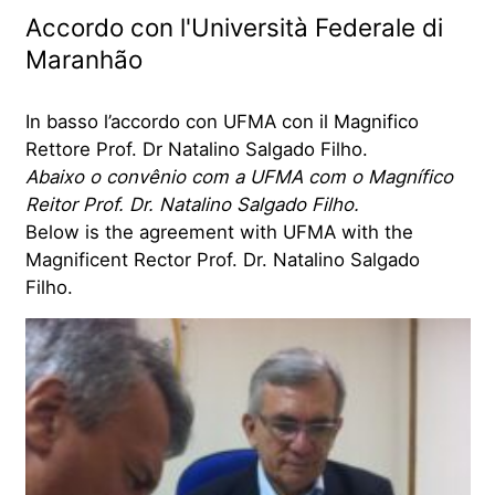
Accordo con l'Università Federale di
Maranhão
In basso l’accordo con UFMA con il Magnifico
Rettore Prof. Dr Natalino Salgado Filho.
Abaixo o convênio com a UFMA com o Magnífico
Reitor Prof. Dr. Natalino Salgado Filho.
Below is the agreement with UFMA with the
Magnificent Rector Prof. Dr. Natalino Salgado
Filho.