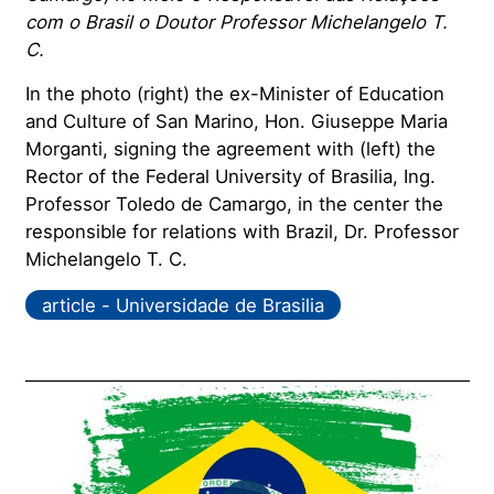
com o Brasil o Doutor Professor Michelangelo T.
C.
In the photo (right) the ex-Minister of Education
and Culture of San Marino, Hon. Giuseppe Maria
Morganti, signing the agreement with (left) the
Rector of the Federal University of Brasilia, Ing.
Professor Toledo de Camargo, in the center the
responsible for relations with Brazil, Dr. Professor
Michelangelo T. C.
article - Universidade de Brasilia